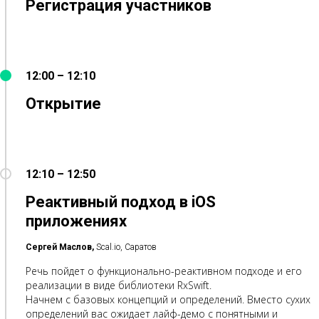
Регистрация участников
12:00 – 12:10
Открытие
12:10 – 12:50
Реактивный подход в iOS
приложениях
Сергей Маслов,
Scal.io, Саратов
Речь пойдет о функционально-реактивном подходе и его
реализации в виде библиотеки RxSwift.
Начнем с базовых концепций и определений. Вместо сухих
определений вас ожидает лайф-демо с понятными и