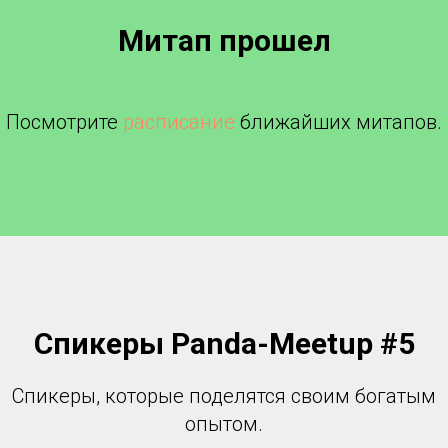
Митап прошел
Посмотрите
расписание
ближайших митапов.
Спикеры Panda-Meetup #5
Спикеры, которые поделятся своим богатым
опытом.