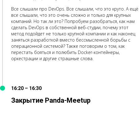
Все слышали про DevOps. Все слышали, что это круто. А ещё
все слышали, что это очень сложно и только для крупных
компаний. Но так ли это? Попробуем разобраться, как нам
сделать DevOps в собственной веб-студии, почему этот
метод подойдет не только крупной компании и как наконец
заняться разработкой вместо бессмысленной борьбы с
операционной системой? Также поговорим о том, как
перестать бояться и полюбить Docker-контейнеры,
оркестрации и другие страшные слова.
16:20 – 16:30
Закрытие Panda-Meetup