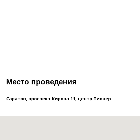
Место проведения
Саратов, проспект Кирова 11, центр Пионер