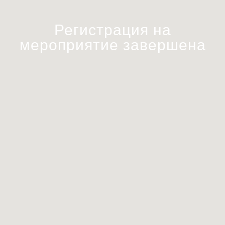
Регистрация на
мероприятие завершена