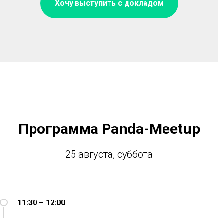
Хочу выступить с докладом
Программа Panda-Meetup
25 августа, суббота
11:30 – 12:00