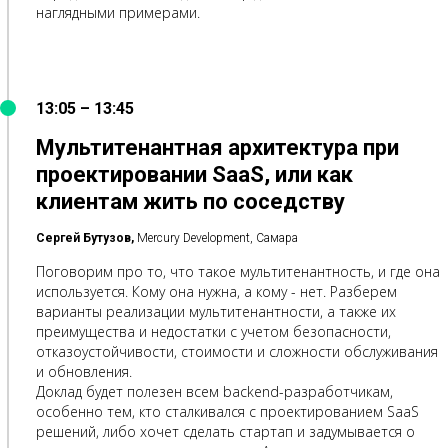
наглядными примерами.
13:05 – 13:45
Мультитенантная архитектура при
проектировании SaaS, или как
клиентам жить по соседству
Сергей Бутузов,
Mercury Development, Самара
Поговорим про то, что такое мультитенантность, и где она
используется. Кому она нужна, а кому - нет. Разберем
варианты реализации мультитенантности, а также их
преимущества и недостатки с учетом безопасности,
отказоустойчивости, стоимости и сложности обслуживания
и обновления.
Доклад будет полезен всем backend-разработчикам,
особенно тем, кто сталкивался с проектированием SaaS
решений, либо хочет сделать стартап и задумывается о