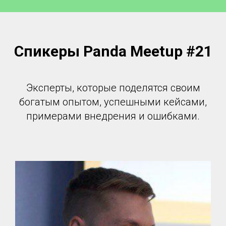
Спикеры Panda Meetup #21
Эксперты, которые поделятся своим
богатым опытом, успешными кейсами,
примерами внедрения и ошибками.