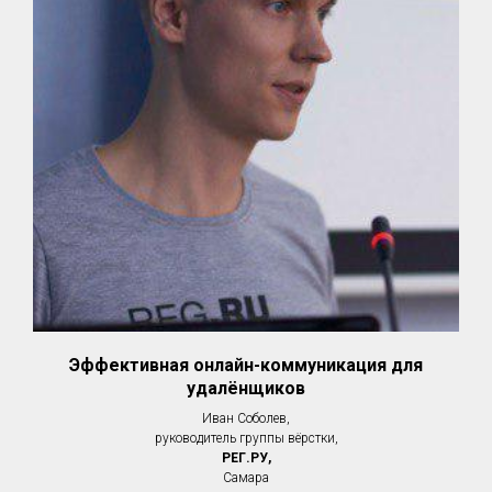
Эффективная онлайн-коммуникация для
удалёнщиков
Иван Соболев,
руководитель группы вёрстки,
РЕГ.РУ,
Самара