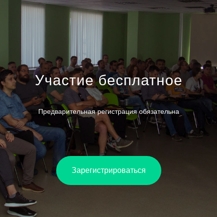
Участие бесплатное
Предварительная регистрация обязательна
Зарегистрироваться