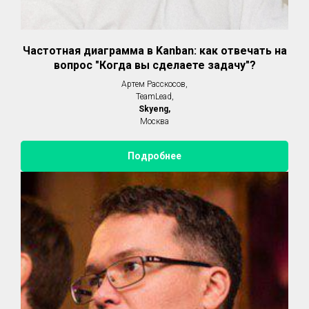
Частотная диаграмма в Kanban: как отвечать на
вопрос "Когда вы сделаете задачу"?
Артем Расскосов,
TeamLead,
Skyeng,
Москва
Подробнее