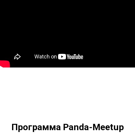
Программа Panda-Meetup