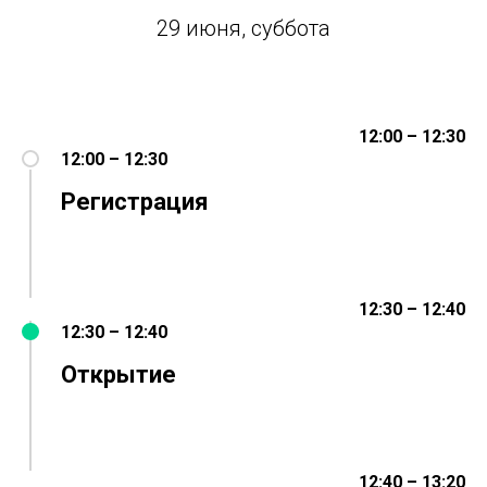
29 июня, суббота
12:00 – 12:30
12:00 – 12:30
Регистрация
12:30 – 12:40
12:30 – 12:40
Открытие
12:40 – 13:20