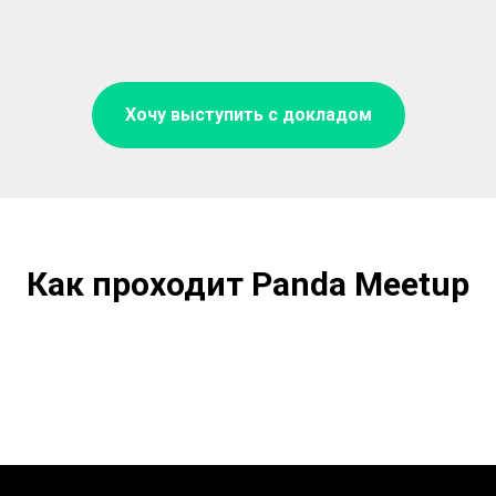
Хочу выступить с докладом
Как проходит Panda Meetup