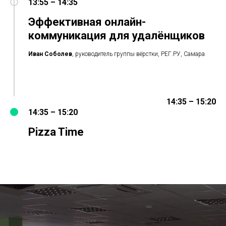
13:55 – 14:35
Эффективная онлайн-
коммуникация для удалёнщиков
Иван Соболев
, руководитель группы вёрстки, РЕГ.РУ, Самара
14:35 – 15:20
14:35 – 15:20
Pizza Time