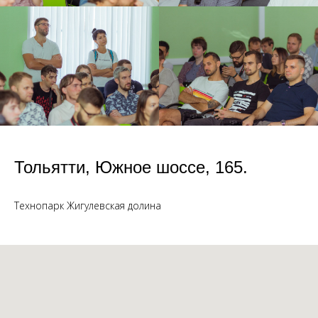
Тольятти, Южное шоссе, 165.
Технопарк Жигулевская долина