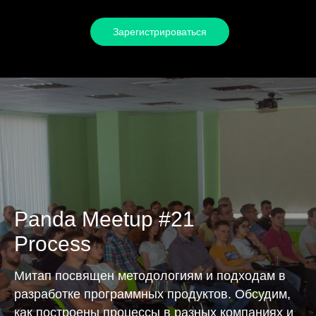
Зарегистрироваться
Panda Meetup #21
Process
Митап посвящен методологиям и подходам в
разработке программных продуктов. Обсудим,
как построены процессы в разных компаниях и