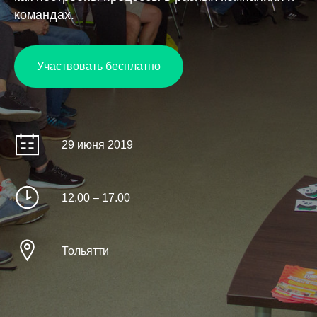
командах.
Участвовать бесплатно
29 июня 2019
12.00 – 17.00
Тольятти