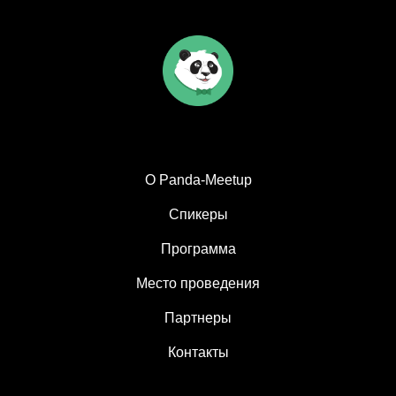
О Panda-Meetup
Спикеры
Программа
Место проведения
Партнеры
Контакты