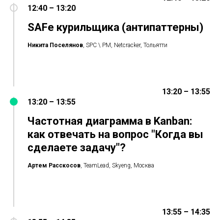
12:40 – 13:20
SAFe курильщика (антипаттерны)
Никита Поселянов
, SPC \ PM, Netcracker, Тольятти
13:20 – 13:55
13:20 – 13:55
Частотная диаграмма в Kanban:
как отвечать на вопрос "Когда вы
сделаете задачу"?
Артем Расскосов
, TeamLead, Skyeng, Москва
13:55 – 14:35