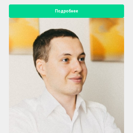
Подробнее